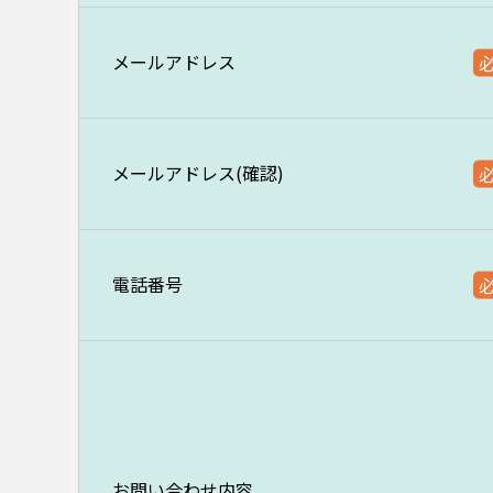
メールアドレス
メールアドレス(確認)
電話番号
お問い合わせ内容