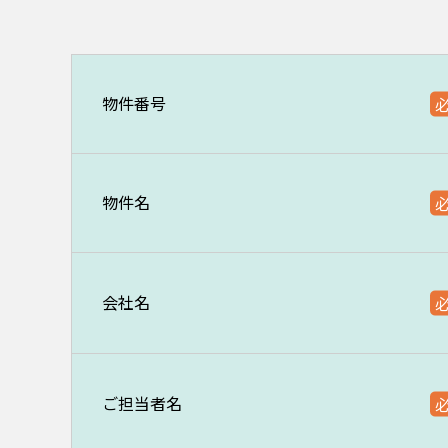
物件番号
物件名
会社名
ご担当者名