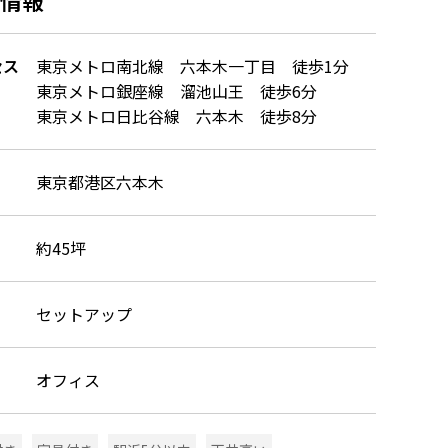
セス
東京メトロ南北線 六本木一丁目 徒歩1分
東京メトロ銀座線 溜池山王 徒歩6分
東京メトロ日比谷線 六本木 徒歩8分
東京都港区六本木
約45坪
セットアップ
オフィス