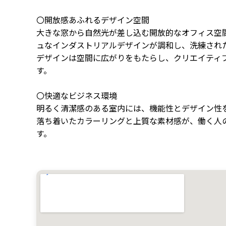
〇開放感あふれるデザイン空間
大きな窓から自然光が差し込む開放的なオフィス空
ュなインダストリアルデザインが調和し、洗練され
デザインは空間に広がりをもたらし、クリエイティ
す。
〇快適なビジネス環境
明るく清潔感のある室内には、機能性とデザイン性
落ち着いたカラーリングと上質な素材感が、働く人
す。