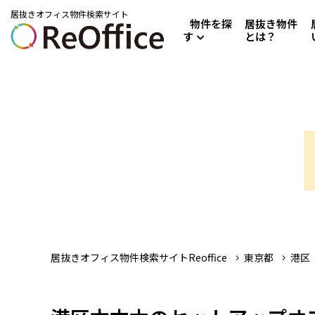
居抜きオフィス物件検索サイト
物件を探
居抜き物件
す
とは？
居抜きオフィス物件検索サイトReoffice
東京都
港区