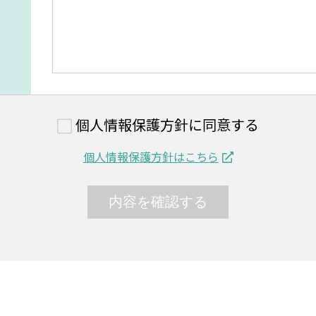
個人情報保護方針に同意する
個人情報保護方針はこちら