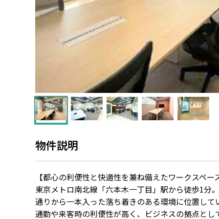
物件説明
【都心の利便性と快適性を兼ね備えたワークスペー
東京メトロ南北線「六本木一丁目」駅から徒歩1分
通りから一本入った落ち着きのある環境に位置して
通勤や来客時の利便性が高く、ビジネスの拠点とし