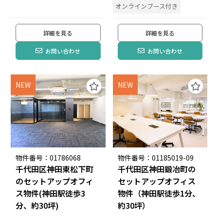
オンラインブース付き
詳細を見る
詳細を見る
お問い合わせ
お問い合わせ
NEW
NEW
物件番号：01786068
物件番号：01185019-09
千代田区神田東松下町
千代田区神田鍛冶町の
のセットアップオフィ
セットアップオフィス
ス物件(神田駅徒歩3
物件（神田駅徒歩1分、
分、約30坪)
約30坪）