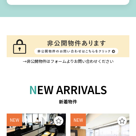
→非公開物件はフォームよりお問い合わせください
NEW ARRIVALS
新着物件
NEW
NEW