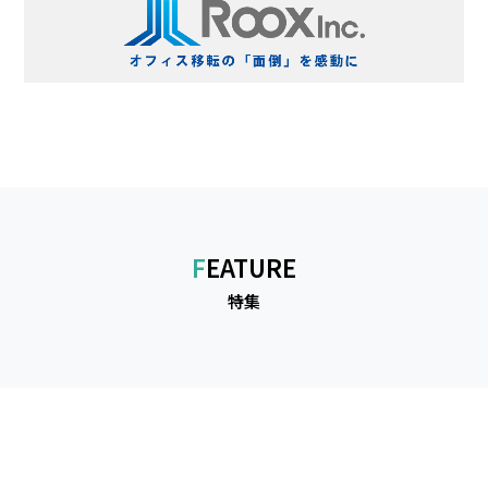
FEATURE
特集