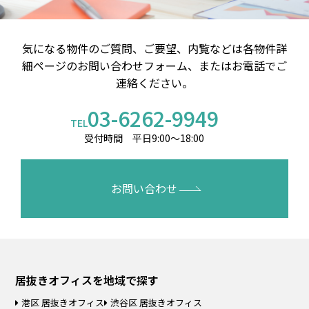
気になる物件のご質問、ご要望、内覧などは
各物件詳
細ページのお問い合わせフォーム、またはお電話でご
連絡ください。
03-6262-9949
TEL
受付時間 平日9:00～18:00
お問い合わせ
居抜きオフィスを
地域で探す
港区 居抜きオフィス
渋谷区 居抜きオフィス