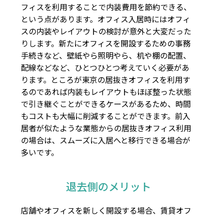
フィスを利用することで内装費用を節約できる、
という点があります。オフィス入居時にはオフィ
スの内装やレイアウトの検討が意外と大変だった
りします。新たにオフィスを開設するための事務
手続きなど、壁紙やら照明やら、机や棚の配置、
配線などなど、ひとつひとつ考えていく必要があ
ります。ところが東京の居抜きオフィスを利用す
るのであれば内装もレイアウトもほぼ整った状態
で引き継ぐことができるケースがあるため、時間
もコストも大幅に削減することができます。前入
居者が似たような業態からの居抜きオフィス利用
の場合は、スムーズに入居へと移行できる場合が
多いです。
退去側のメリット
店舗やオフィスを新しく開設する場合、賃貸オフ