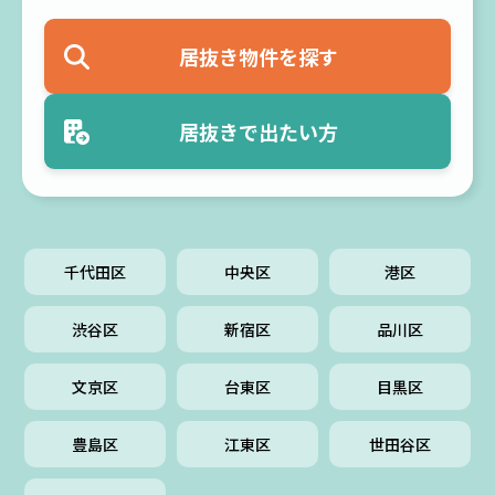
居抜き物件を探す
居抜きで出たい方
千代田区
中央区
港区
渋谷区
新宿区
品川区
文京区
台東区
目黒区
豊島区
江東区
世田谷区