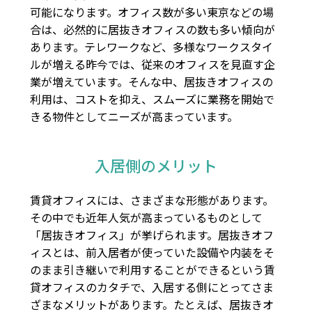
可能になります。オフィス数が多い東京などの場
合は、必然的に居抜きオフィスの数も多い傾向が
あります。テレワークなど、多様なワークスタイ
ルが増える昨今では、従来のオフィスを見直す企
業が増えています。そんな中、居抜きオフィスの
利用は、コストを抑え、スムーズに業務を開始で
きる物件としてニーズが高まっています。
入居側のメリット
賃貸オフィスには、さまざまな形態があります。
その中でも近年人気が高まっているものとして
「居抜きオフィス」が挙げられます。居抜きオフ
ィスとは、前入居者が使っていた設備や内装をそ
のまま引き継いで利用することができるという賃
貸オフィスのカタチで、入居する側にとってさま
ざまなメリットがあります。たとえば、居抜きオ