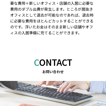
要な費用＋新しいオフィス・店舗の入居に必要な
費用のダブル出費が発生します。ところが居抜き
オフィスとして退去が可能なのであれば、退去時
に必要な費用をほとんどカットすることができる
のです。浮いたお金はそのまま新しい店舗やオフ
ィスの入居準備に充てることができます。
CONTACT
お問い合わせ