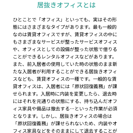
居抜きオフィスとは
ひとことで「オフィス」といっても、実はその形
態にはさまざまなタイプがあります。最も一般的
なのは賃貸オフィスですが、賃貸オフィスの中に
もさまざまなサービスが整ったサービスオフィス
や、オフィスとしての設備が整った状態で借りる
ことができるレンタルオフィスなどがあります。
また、前入居者の使用していた時の状態のまま新
たな入居者が利用することができる居抜きオフィ
スなども、賃貸オフィスの一種です。一般的な賃
貸オフィスは、入居者には「原状回復義務」が課
せられます。入居時に内装を変更したら、退去時
にはそれを元通りの状態にする、持ち込んだオフ
ィス家具や備品は撤去する…といった作業が必須
となります。しかし、居抜きオフィスの場合は
「原状回復義務」が課せられないため、内装やオ
フィス家具などをそのままにして退去することが