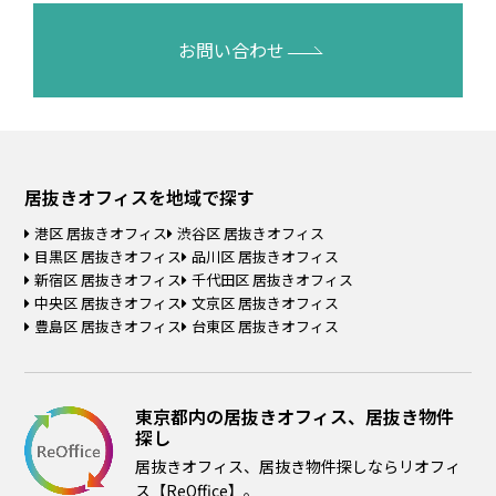
お問い合わせ
居抜きオフィスを
地域で探す
港区 居抜きオフィス
渋谷区 居抜きオフィス
目黒区 居抜きオフィス
品川区 居抜きオフィス
新宿区 居抜きオフィス
千代田区 居抜きオフィス
中央区 居抜きオフィス
文京区 居抜きオフィス
豊島区 居抜きオフィス
台東区 居抜きオフィス
東京都内の居抜きオフィス、居抜き物件
探し
居抜きオフィス、居抜き物件探しならリオフィ
ス【ReOffice】。