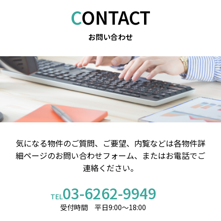
CONTACT
お問い合わせ
気になる物件のご質問、ご要望、内覧などは
各物件詳
細ページのお問い合わせフォーム、またはお電話でご
連絡ください。
03-6262-9949
TEL
受付時間 平日9:00～18:00