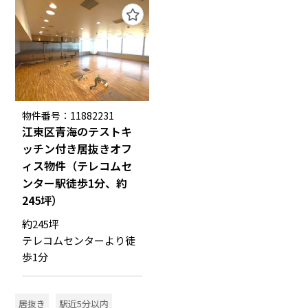
物件番号：11882231
江東区青海のテストキ
ッチン付き居抜きオフ
ィス物件（テレコムセ
ンター駅徒歩1分、約
245坪）
約245坪
テレコムセンターより徒
歩1分
居抜き
駅近5分以内