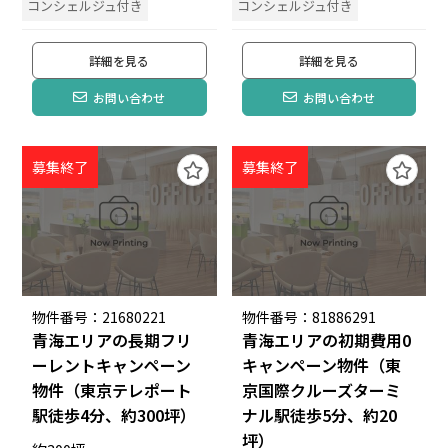
コンシェルジュ付き
コンシェルジュ付き
詳細を見る
詳細を見る
お問い合わせ
お問い合わせ
募集終了
募集終了
物件番号：21680221
物件番号：81886291
青海エリアの長期フリ
青海エリアの初期費用0
ーレントキャンペーン
キャンペーン物件（東
物件（東京テレポート
京国際クルーズターミ
駅徒歩4分、約300坪）
ナル駅徒歩5分、約20
坪）