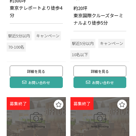
約300坪
東京テレポートより徒歩4
約20坪
分
東京国際クルーズターミ
ナルより徒歩5分
駅近5分以内
キャンペーン
駅近5分以内
キャンペーン
70-100名
10名以下
詳細を見る
詳細を見る
お問い合わせ
お問い合わせ
募集終了
募集終了