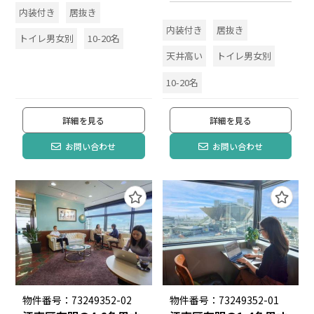
内装付き
居抜き
内装付き
居抜き
トイレ男女別
10-20名
天井高い
トイレ男女別
10-20名
詳細を見る
詳細を見る
お問い合わせ
お問い合わせ
物件番号：73249352-02
物件番号：73249352-01