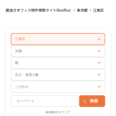
居抜きオフィス物件検索サイトReoffice
東京都
江東区
江東区
沿線
駅
広さ・収容人数
こだわり
検索条件をクリア