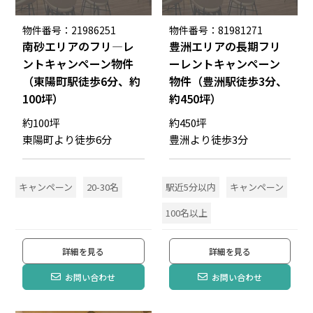
物件番号：21986251
物件番号：81981271
南砂エリアのフリ―レ
豊洲エリアの長期フリ
ントキャンペーン物件
ーレントキャンペーン
（東陽町駅徒歩6分、約
物件（豊洲駅徒歩3分、
100坪）
約450坪）
約100坪
約450坪
東陽町より徒歩6分
豊洲より徒歩3分
キャンペーン
20-30名
駅近5分以内
キャンペーン
100名以上
詳細を見る
詳細を見る
お問い合わせ
お問い合わせ