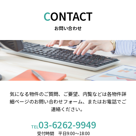
CONTACT
お問い合わせ
気になる物件のご質問、ご要望、内覧などは
各物件詳
細ページのお問い合わせフォーム、またはお電話でご
連絡ください。
03-6262-9949
TEL
受付時間 平日9:00～18:00