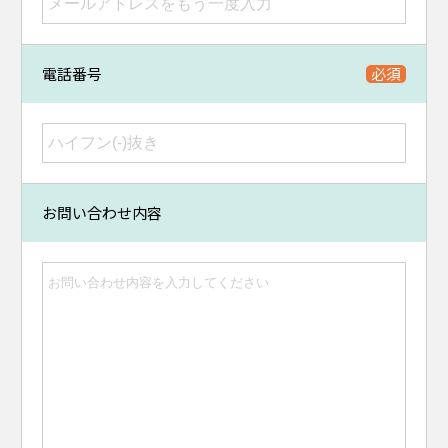
電話番号
お問い合わせ内容