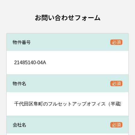
お問い合わせフォーム
物件番号
物件名
会社名