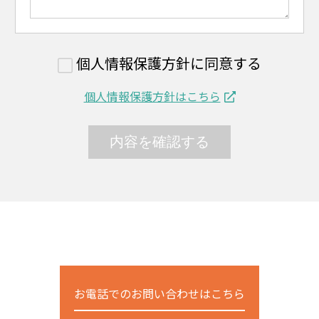
個人情報保護方針に同意する
個人情報保護方針はこちら
お電話でのお問い合わせはこちら