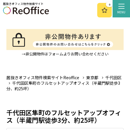
居抜きオフィス物件検索サイト
0
MENU
→非公開物件はフォームよりお問い合わせください
居抜きオフィス物件検索サイトReoffice
東京都
千代田区
千代田区隼町のフルセットアップオフィス（半蔵門駅徒歩3
分、約25坪）
千代田区隼町のフルセットアップオフィ
ス（半蔵門駅徒歩3分、約25坪）