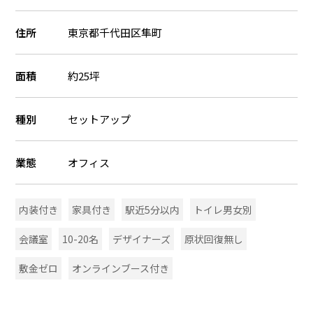
住所
東京都千代田区隼町
面積
約25坪
種別
セットアップ
業態
オフィス
内装付き
家具付き
駅近5分以内
トイレ男女別
会議室
10-20名
デザイナーズ
原状回復無し
敷金ゼロ
オンラインブース付き