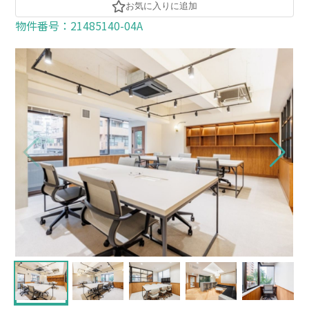
お気に入りに追加
物件番号：21485140-04A