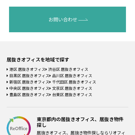
お問い合わせ
居抜きオフィスを
地域で探す
港区 居抜きオフィス
渋谷区 居抜きオフィス
目黒区 居抜きオフィス
品川区 居抜きオフィス
新宿区 居抜きオフィス
千代田区 居抜きオフィス
中央区 居抜きオフィス
文京区 居抜きオフィス
豊島区 居抜きオフィス
台東区 居抜きオフィス
東京都内の居抜きオフィス、居抜き物件
探し
居抜きオフィス、居抜き物件探しならリオフィ