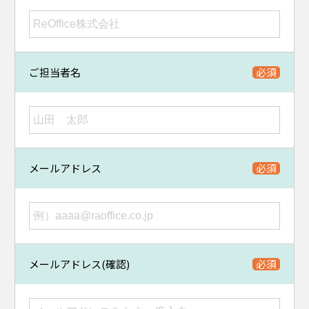
ご担当者名
メールアドレス
メールアドレス(確認)