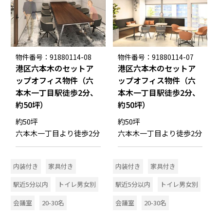
物件番号：91880114-08
物件番号：91880114-07
港区六本木のセットア
港区六本木のセットア
ップオフィス物件（六
ップオフィス物件（六
本木一丁目駅徒歩2分、
本木一丁目駅徒歩2分、
約50坪）
約50坪）
約50坪
約50坪
六本木一丁目より徒歩2分
六本木一丁目より徒歩2分
内装付き
家具付き
内装付き
家具付き
駅近5分以内
トイレ男女別
駅近5分以内
トイレ男女別
会議室
20-30名
会議室
20-30名