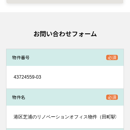
お問い合わせフォーム
物件番号
物件名