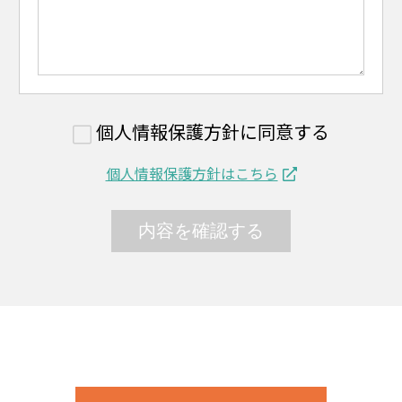
個人情報保護方針に同意する
個人情報保護方針はこちら