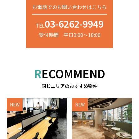
お電話でのお問い合わせはこちら
03-6262-9949
TEL
受付時間 平日9:00～18:00
RECOMMEND
同じエリアのおすすめ物件
NEW
NEW