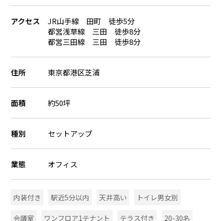
アクセス
JR山手線 田町 徒歩5分
都営浅草線 三田 徒歩8分
都営三田線 三田 徒歩8分
住所
東京都港区芝浦
面積
約50坪
種別
セットアップ
業態
オフィス
内装付き
駅近5分以内
天井高い
トイレ男女別
会議室
ワンフロア1テナント
テラス付き
20-30名