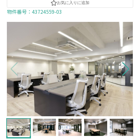
お気に入りに追加
物件番号：43724559-03