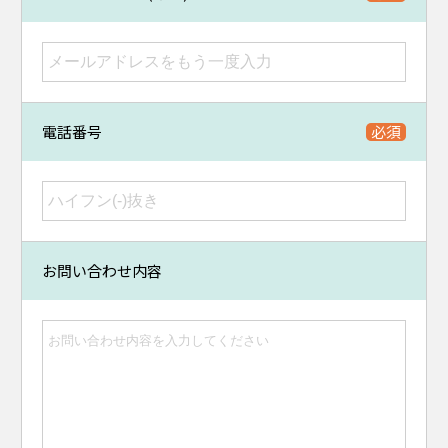
電話番号
お問い合わせ内容