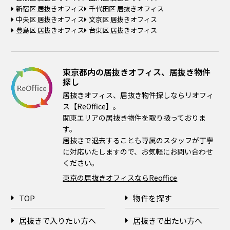
新宿区 居抜きオフィス
千代田区 居抜きオフィス
中央区 居抜きオフィス
文京区 居抜きオフィス
豊島区 居抜きオフィス
台東区 居抜きオフィス
東京都内の居抜きオフィス、居抜き物件
探し
居抜きオフィス、居抜き物件探しならリオフィ
ス【ReOffice】。
関東エリアの居抜き物件を取り扱っておりま
す。
居抜きで退去することも専属のスタッフが丁寧
に対応いたしますので、お気軽にお問い合わせ
ください。
東京の居抜きオフィスならReoffice
TOP
物件を探す
居抜きで入りたい方へ
居抜きで出たい方へ