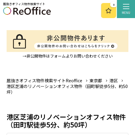
居抜きオフィス物件検索サイト
0
MENU
→非公開物件はフォームよりお問い合わせください
居抜きオフィス物件検索サイトReoffice
東京都
港区
港区芝浦のリノベーションオフィス物件（田町駅徒歩5分、約50
坪）
港区芝浦のリノベーションオフィス物件
（田町駅徒歩5分、約50坪）