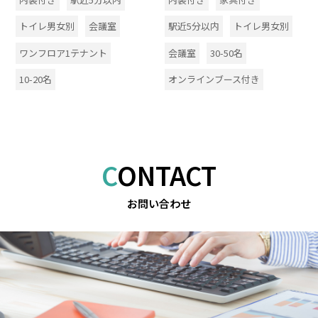
トイレ男女別
会議室
駅近5分以内
トイレ男女別
ワンフロア1テナント
会議室
30-50名
10-20名
オンラインブース付き
CONTACT
お問い合わせ