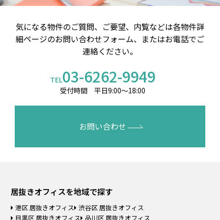
気になる物件のご質問、ご要望、内覧などは
各物件詳
細ページのお問い合わせフォーム、またはお電話でご
連絡ください。
03-6262-9949
TEL
受付時間 平日9:00～18:00
お問い合わせ
居抜きオフィスを
地域で探す
港区 居抜きオフィス
渋谷区 居抜きオフィス
目黒区 居抜きオフィス
品川区 居抜きオフィス