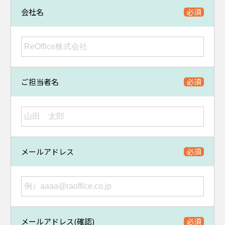
会社名
ご担当者名
メールアドレス
メールアドレス(確認)