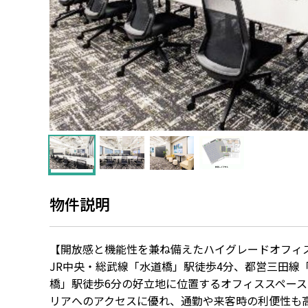
物件説明
【開放感と機能性を兼ね備えたハイグレードオフィ
JR中央・総武線「水道橋」駅徒歩4分、都営三田線
橋」駅徒歩6分の好立地に位置するオフィススペー
リアへのアクセスに優れ、通勤や来客時の利便性も