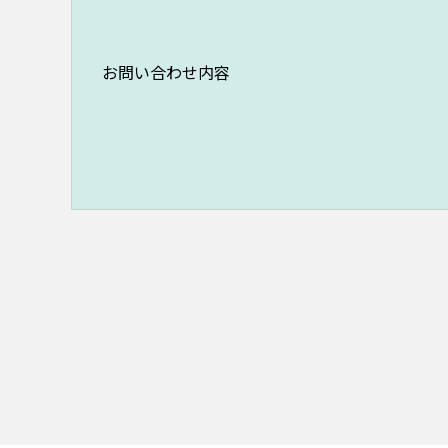
お問い合わせ内容