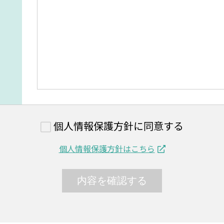
個人情報保護方針に同意する
個人情報保護方針はこちら