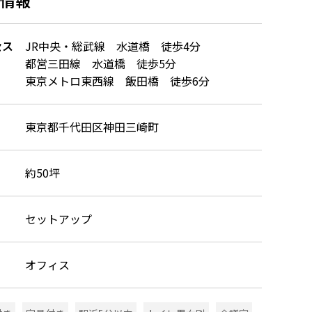
セス
JR中央・総武線 水道橋 徒歩4分
都営三田線 水道橋 徒歩5分
東京メトロ東西線 飯田橋 徒歩6分
東京都千代田区神田三崎町
約50坪
セットアップ
オフィス