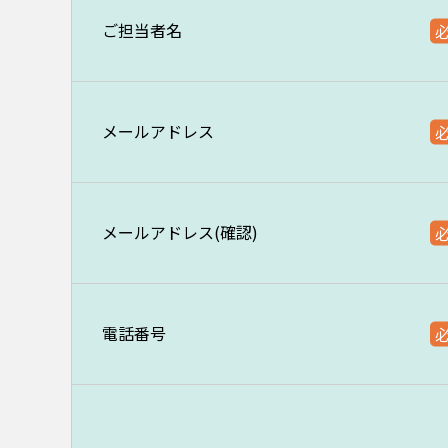
ご担当者名
メールアドレス
メールアドレス(確認)
電話番号