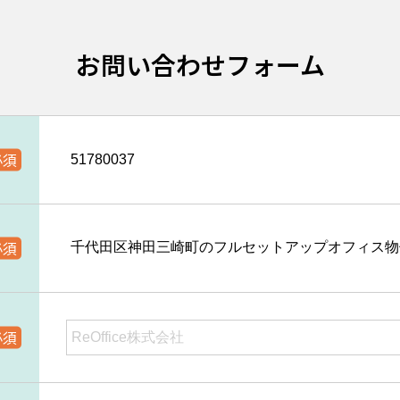
お問い合わせフォーム