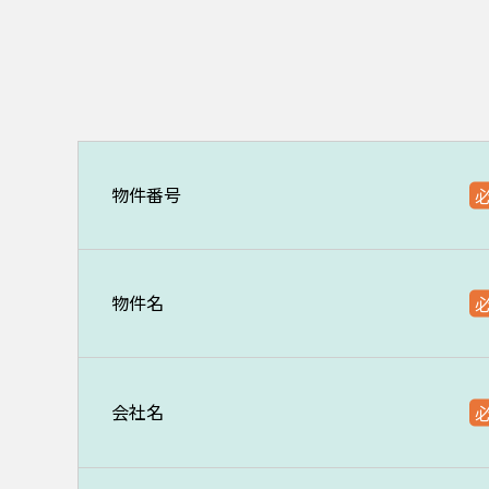
物件番号
物件名
会社名