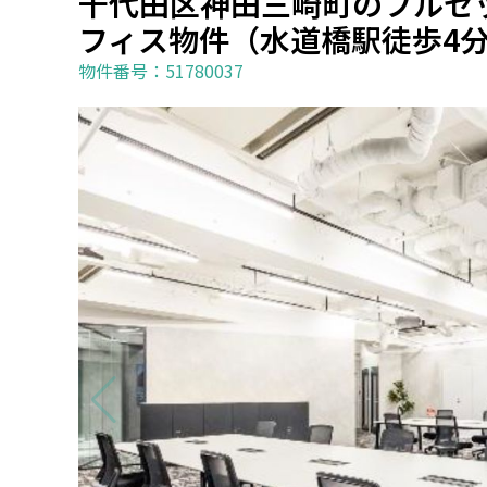
千代田区神田三崎町のフルセ
フィス物件（水道橋駅徒歩4分
物件番号：51780037