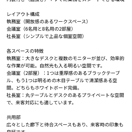
レイアウト構成
執務室（開放感のあるワークスペース）
会議室（6名用と8名用の2部屋）
社長室（シンプルで上品な個室空間）
各スペースの特徴
執務室：大きなデスクと複数のモニターが並び、効率的
な作業が可能。自然光も入る明るい空間です。
会議室（2部屋）：1つは重厚感のあるブラックテーブ
ル、もう1つは明るめの木目テーブルで清潔感ある空
間。どちらもホワイトボード完備。
社長室：丸テーブルとデスクのあるプライベートな空間
で、来客対応にも適しています。
共用部
広々とした廊下と待合スペースもあり、来客時の印象も
良好です。