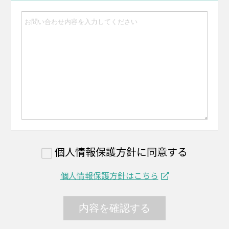
個人情報保護方針に同意する
個人情報保護方針はこちら