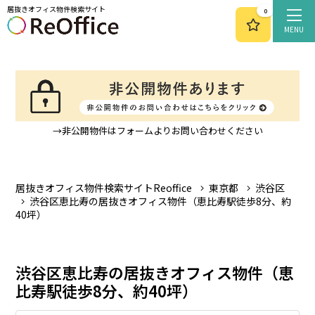
居抜きオフィス物件検索サイト
0
MENU
→非公開物件はフォームよりお問い合わせください
居抜きオフィス物件検索サイトReoffice
東京都
渋谷区
渋谷区恵比寿の居抜きオフィス物件（恵比寿駅徒歩8分、約
40坪）
渋谷区恵比寿の居抜きオフィス物件（恵
比寿駅徒歩8分、約40坪）