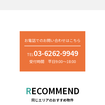
お電話でのお問い合わせはこちら
03-6262-9949
TEL
受付時間 平日9:00～18:00
RECOMMEND
同じエリアのおすすめ物件