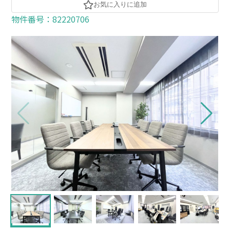
お気に入りに追加
物件番号：82220706