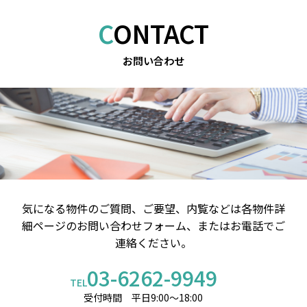
CONTACT
お問い合わせ
気になる物件のご質問、ご要望、内覧などは
各物件詳
細ページのお問い合わせフォーム、またはお電話でご
連絡ください。
03-6262-9949
TEL
受付時間 平日9:00～18:00