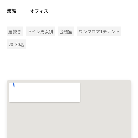
業態
オフィス
居抜き
トイレ男女別
会議室
ワンフロア1テナント
20-30名