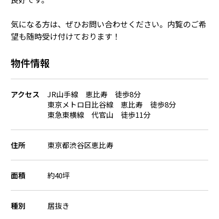
気になる方は、ぜひお問い合わせください。内覧のご希
望も随時受け付けております！
物件情報
アクセス
JR山手線 恵比寿 徒歩8分
東京メトロ日比谷線 恵比寿 徒歩8分
東急東横線 代官山 徒歩11分
住所
東京都渋谷区恵比寿
面積
約40坪
種別
居抜き