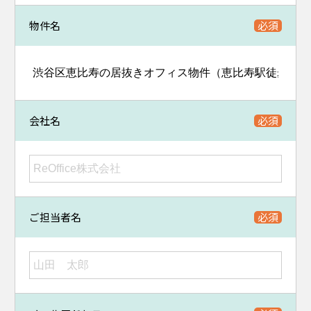
物件名
会社名
ご担当者名