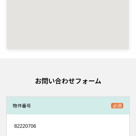
お問い合わせフォーム
物件番号