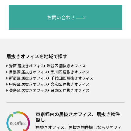
お問い合わせ
居抜きオフィスを
地域で探す
港区 居抜きオフィス
渋谷区 居抜きオフィス
目黒区 居抜きオフィス
品川区 居抜きオフィス
新宿区 居抜きオフィス
千代田区 居抜きオフィス
中央区 居抜きオフィス
文京区 居抜きオフィス
豊島区 居抜きオフィス
台東区 居抜きオフィス
東京都内の居抜きオフィス、居抜き物件
探し
居抜きオフィス、居抜き物件探しならリオフィ