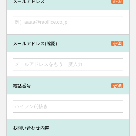
メールアドレス
メールアドレス(確認)
電話番号
お問い合わせ内容