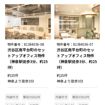
物件番号：81384036-08
物件番号：81384036-07
渋谷区南平台町のセッ
渋谷区南平台町のセッ
トアップオフィス物件
トアップオフィス物件
（神泉駅徒歩3分、約25
（神泉駅徒歩3分、約25
坪）
坪）
約25坪
約25坪
神泉より徒歩3分
神泉より徒歩3分
内装付き
駅近5分以内
内装付き
駅近5分以内