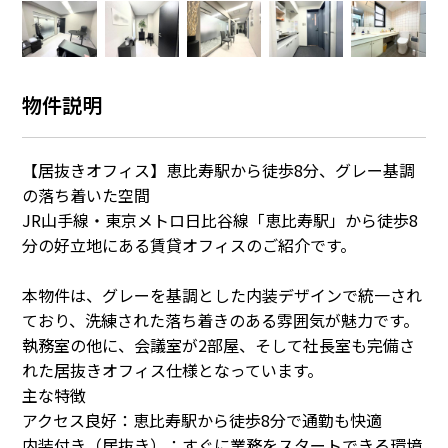
物件説明
【居抜きオフィス】恵比寿駅から徒歩8分、グレー基調
の落ち着いた空間
JR山手線・東京メトロ日比谷線「恵比寿駅」から徒歩8
分の好立地にある賃貸オフィスのご紹介です。
本物件は、グレーを基調とした内装デザインで統一され
ており、洗練された落ち着きのある雰囲気が魅力です。
執務室の他に、会議室が2部屋、そして社長室も完備さ
れた居抜きオフィス仕様となっています。
主な特徴
アクセス良好：恵比寿駅から徒歩8分で通勤も快適
内装付き（居抜き）：すぐに業務をスタートできる環境