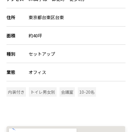
住所
東京都台東区台東
面積
約40坪
種別
セットアップ
業態
オフィス
内装付き
トイレ男女別
会議室
10-20名