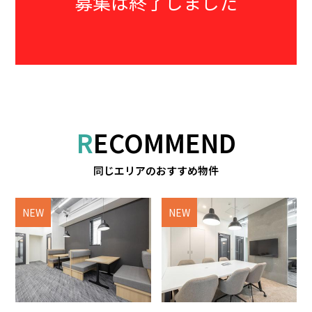
募集は終了しました
RECOMMEND
同じエリアのおすすめ物件
NEW
NEW