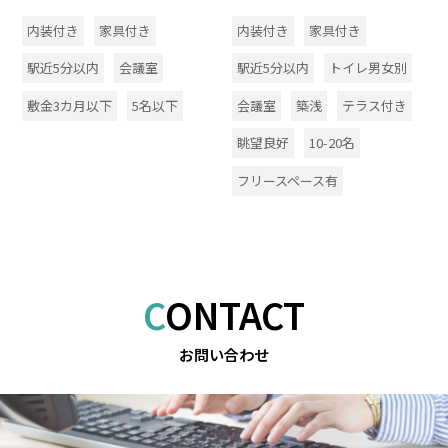
内装付き
家具付き
内装付き
家具付き
駅近5分以内
会議室
駅近5分以内
トイレ男女別
敷金3カ月以下
5名以下
会議室
築浅
テラス付き
眺望良好
10-20名
フリースペース有
CONTACT
お問い合わせ