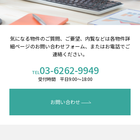
気になる物件のご質問、ご要望、内覧などは
各物件詳
細ページのお問い合わせフォーム、またはお電話でご
連絡ください。
03-6262-9949
TEL
受付時間 平日9:00～18:00
お問い合わせ