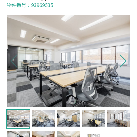
物件番号：93969535