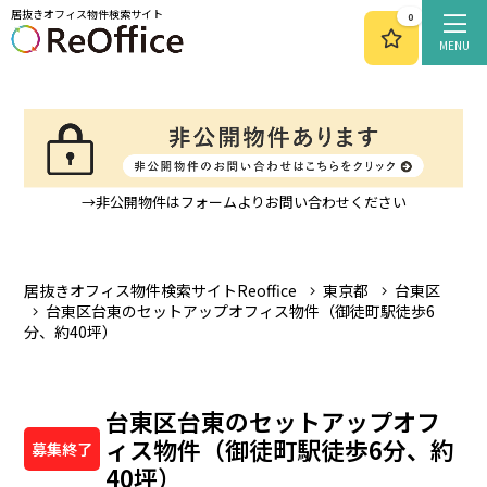
居抜きオフィス物件検索サイト
0
MENU
→非公開物件はフォームよりお問い合わせください
居抜きオフィス物件検索サイトReoffice
東京都
台東区
台東区台東のセットアップオフィス物件（御徒町駅徒歩6
分、約40坪）
台東区台東のセットアップオフ
ィス物件（御徒町駅徒歩6分、約
募集終了
40坪）