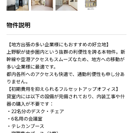
物件説明
【地方出張の多い企業様にもおすすめの好立地】
上野駅が徒歩圏内という抜群の利便性を誇る本物件。新
幹線や空港アクセスもスムーズなため、地方への移動が
多い企業様に最適です。
都内各所へのアクセスも快適で、通勤利便性も申し分あ
りません。
【初期費用を抑えられるフルセットアップオフィス】
貸室内には以下の設備が完備されており、内装工事や什
器の購入が不要です：
・22名分のデスク・チェア
・6名用の会議室
・テレカンブース